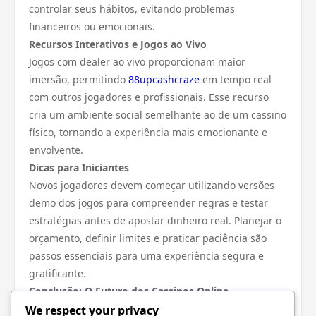
controlar seus hábitos, evitando problemas
financeiros ou emocionais.
Recursos Interativos e Jogos ao Vivo
Jogos com dealer ao vivo proporcionam maior
imersão, permitindo
88upcashcraze
em tempo real
com outros jogadores e profissionais. Esse recurso
cria um ambiente social semelhante ao de um cassino
físico, tornando a experiência mais emocionante e
envolvente.
Dicas para Iniciantes
Novos jogadores devem começar utilizando versões
demo dos jogos para compreender regras e testar
estratégias antes de apostar dinheiro real. Planejar o
orçamento, definir limites e praticar paciência são
passos essenciais para uma experiência segura e
gratificante.
Conclusão: O Futuro dos Cassinos Online
O mercado de cassinos digitais continua crescendo,
We respect your privacy